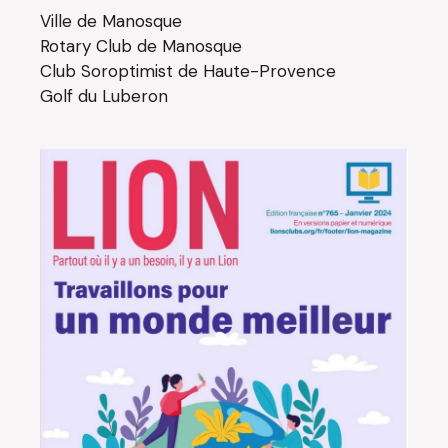
Ville de Manosque
Rotary Club de Manosque
Club Soroptimist de Haute-Provence
Golf du Luberon