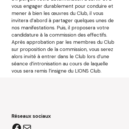
vous engager durablement pour conduire et
mener à bien
les œuvres du Club
, il vous
invitera d’abord à partager quelques unes de
nos manifestations. Puis, il proposera votre
candidature à la commission des effectifs.
Après approbation par les membres du Club
sur proposition de la commission, vous serez
alors invité à entrer dans le Club lors d’une
séance d’intronisation au cours de laquelle
vous sera remis l’insigne du LIONS Club.
Réseaux sociaux