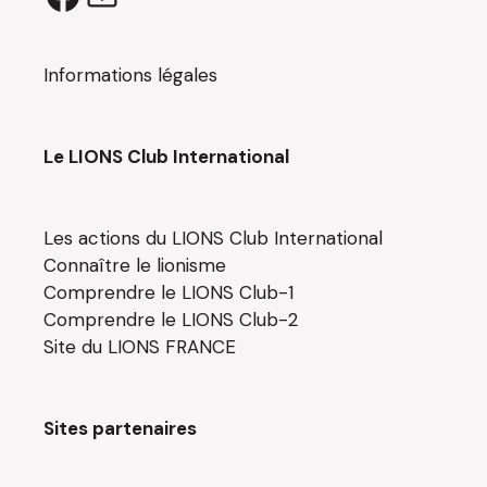
Facebook
E-
mail
Informations légales
Le LIONS Club International
Les actions du LIONS Club International
Connaître le lionisme
Comprendre le LIONS Club-1
Comprendre le LIONS Club-2
Site du LIONS FRANCE
Sites partenaires