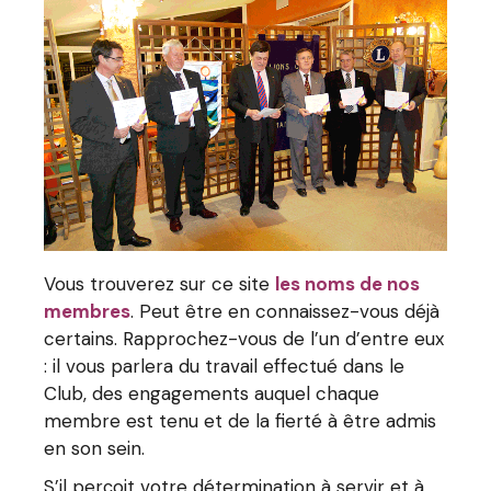
Vous trouverez sur ce site
les noms de nos
membres
. Peut être en connaissez-vous déjà
certains. Rapprochez-vous de l’un d’entre eux
: il vous parlera du travail effectué dans le
Club, des engagements auquel chaque
membre est tenu et de la fierté à être admis
en son sein.
S’il perçoit votre détermination à servir et à