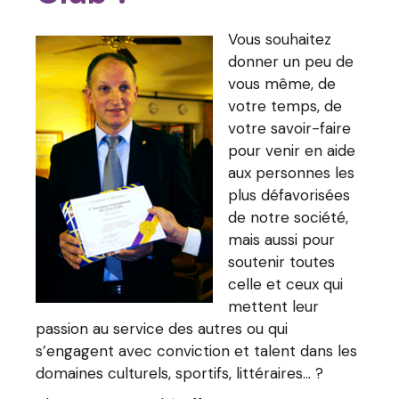
Vous souhaitez
donner un peu de
vous même, de
votre temps, de
votre savoir-faire
pour venir en aide
aux personnes les
plus défavorisées
de notre société,
mais aussi pour
soutenir toutes
celle et ceux qui
mettent leur
passion au service des autres ou qui
s’engagent avec conviction et talent dans les
domaines culturels, sportifs, littéraires… ?