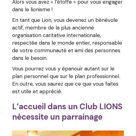
Alors vous avez « l’étoffe » pour vous engager
dans le lionisme !
En tant que Lion, vous devenez un bénévole
actif, membre de la plus ancienne
organisation caritative internationale,
respectée dans le monde entier, responsable
de votre communauté et ami des personnes
dans le besoin.
Vous pourrez vous y épanouir autant sur le
plan personnel que sur le plan professionnel.
En outre, vous saurez que ce que vous faites
est utile et apprécié.
L’accueil dans un Club LIONS
nécessite un parrainage