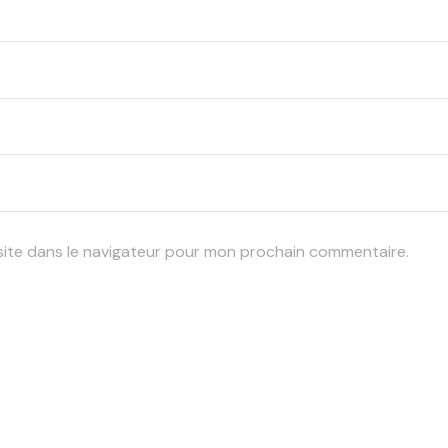
site dans le navigateur pour mon prochain commentaire.