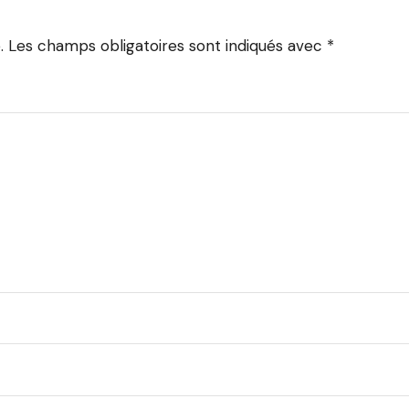
.
Les champs obligatoires sont indiqués avec
*