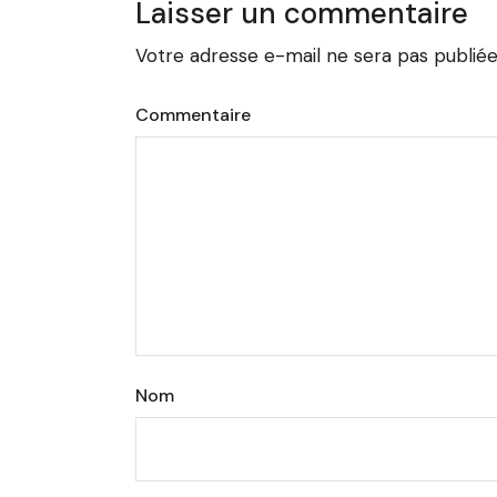
Laisser un commentaire
Votre adresse e-mail ne sera pas publiée
Commentaire
Nom