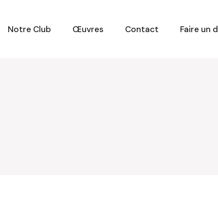
Notre Club
Œuvres
Contact
Faire un 