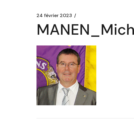
24 février 2023
MANEN_Mich